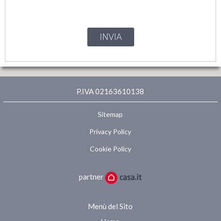
INVIA
P.IVA 02163610138
Sitemap
Privacy Policy
Cookie Policy
partner
Menù del Sito