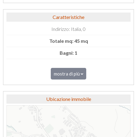
Caratteristiche
Indirizzo: Italia, 0
Totale mq: 45 mq
Bagni: 1
mostra di più
Ubicazione immobile