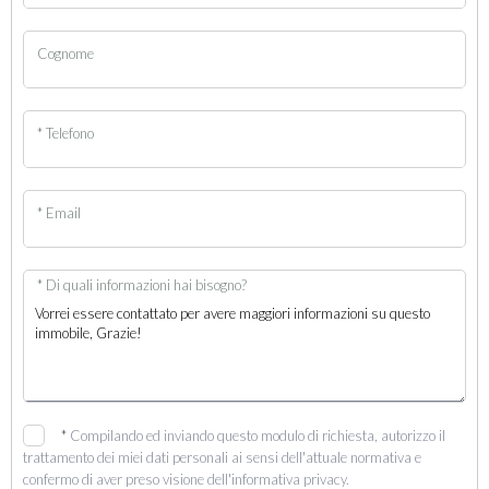
Cognome
* Telefono
* Email
* Di quali informazioni hai bisogno?
*
Compilando ed inviando questo modulo di richiesta, autorizzo il
trattamento dei miei dati personali ai sensi dell'attuale normativa e
confermo di aver preso visione dell'informativa privacy.