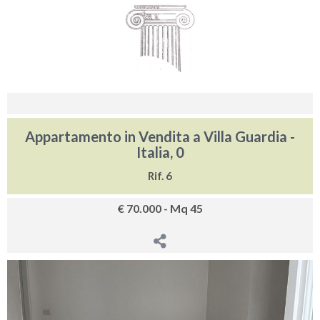
Appartamento in Vendita a Villa Guardia -
Italia, 0
Rif. 6
€ 70.000 - Mq 45