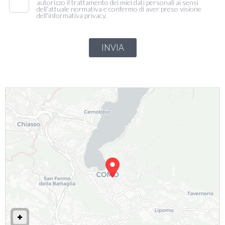
autorizzo il trattamento dei miei dati personali ai sensi
dell'attuale normativa e confermo di aver preso visione
dell'informativa privacy.
INVIA