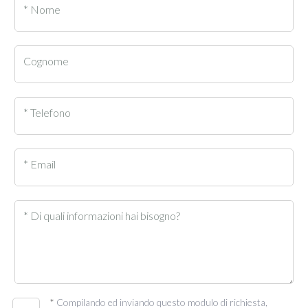
* Nome
Cognome
* Telefono
* Email
* Di quali informazioni hai bisogno?
*
Compilando ed inviando questo modulo di richiesta,