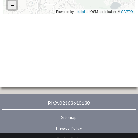
Powered by
Leaflet
— OSM contributors ©
CARTO
P.IVA 02163610138
Sitemap
Privacy Policy